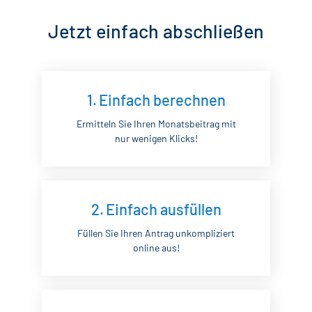
Jetzt einfach abschließen
1.
Einfach berechnen
Ermitteln Sie Ihren Monatsbeitrag mit
nur wenigen Klicks!
2.
Einfach ausfüllen
Füllen Sie Ihren Antrag unkompliziert
online aus!