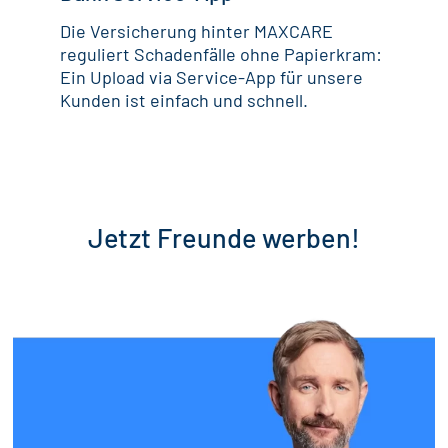
Die Versicherung hinter MAXCARE
reguliert Schadenfälle ohne Papierkram:
Ein Upload via Service-App für unsere
Kunden ist einfach und schnell.
Jetzt Freunde werben!