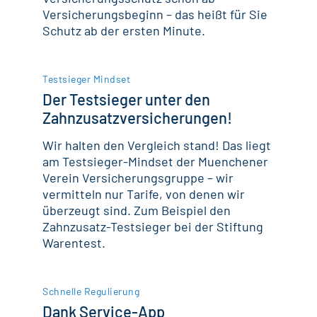
Versicherungsbeginn – das heißt für Sie
Schutz ab der ersten Minute.
Testsieger Mindset
Der Testsieger unter den
Zahnzusatzversicherungen!
Wir halten den Vergleich stand! Das liegt
am Testsieger-Mindset der Muenchener
Verein Versicherungsgruppe – wir
vermitteln nur Tarife, von denen wir
überzeugt sind. Zum Beispiel den
Zahnzusatz-Testsieger bei der Stiftung
Warentest.
Schnelle Regulierung
Dank Service-App