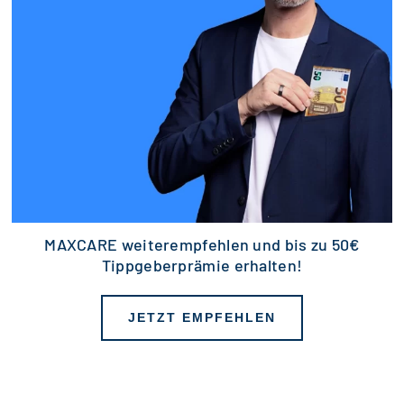
MAXCARE weiterempfehlen und bis zu 50€
Tippgeberprämie erhalten!
JETZT EMPFEHLEN