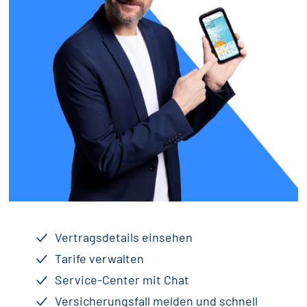
Vertragsdetails einsehen
Tarife verwalten
Service-Center mit Chat
Versicherungsfall melden und schnell