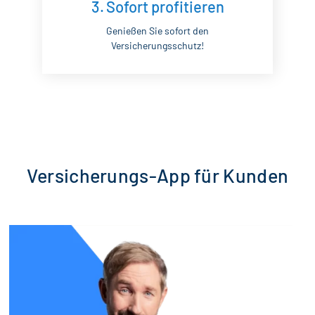
3.
Sofort profitieren
Genießen Sie sofort den
Versicherungsschutz!
Versicherungs-App für Kunden