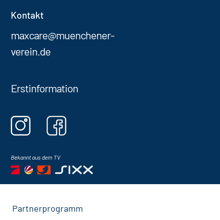
Kontakt
maxcare@muenchener-
verein.de
Erstinformation
Bekannt aus dem TV
Partnerprogramm