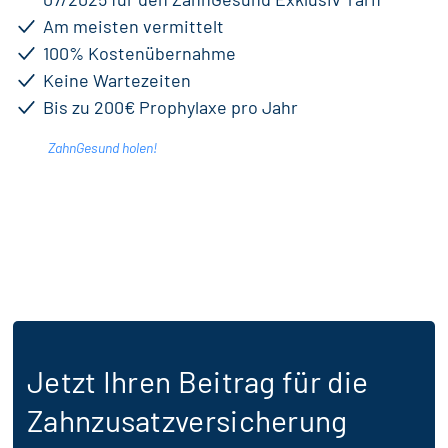
Am meisten vermittelt
100% Kostenübernahme
Keine Wartezeiten
Bis zu 200€ Prophylaxe pro Jahr
ZahnGesund holen!
Jetzt Ihren Beitrag für die
Zahnzusatzversicherung