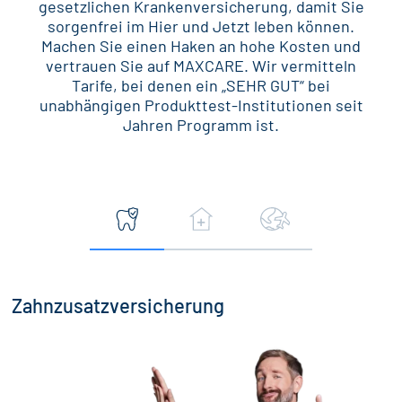
gesetzlichen Krankenversicherung, damit Sie
sorgenfrei im Hier und Jetzt leben können.
Machen Sie einen Haken an hohe Kosten und
vertrauen Sie auf MAXCARE. Wir vermitteln
Tarife, bei denen ein „SEHR GUT“ bei
unabhängigen Produkttest-Institutionen seit
Jahren Programm ist.
Zahn­zusatz­versicherung