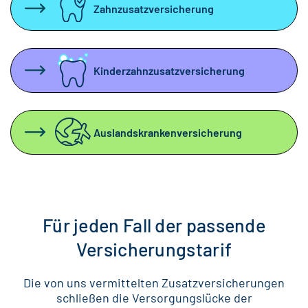
Zahnzusatzversicherung
Kinderzahnzusatzversicherung
Auslandskrankenversicherung
Für jeden Fall der passende
Versicherungstarif
Die von uns vermittelten Zusatzversicherungen
schließen die Versorgungslücke der