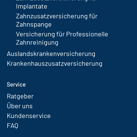
Implantate
Zahnzusatzversicherung für
Zahnspange
Versicherung für Professionelle
Zahnreinigung
Auslandskrankenversicherung
Krankenhauszusatzversicherung
Service
Ratgeber
Über uns
Kundenservice
FAQ