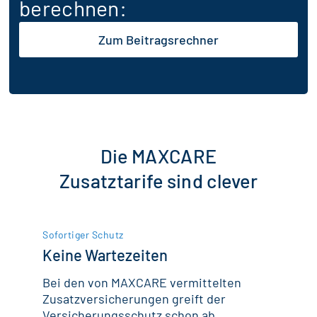
berechnen:
Zum Beitragsrechner
Die MAXCARE
Zusatztarife sind clever
Sofortiger Schutz
Keine Wartezeiten
Bei den von MAXCARE vermittelten
Zusatzversicherungen greift der
Versicherungsschutz schon ab