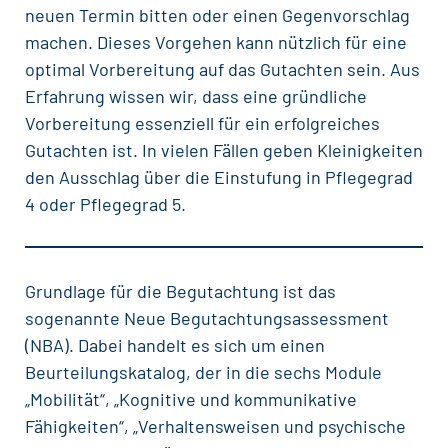
neuen Termin bitten oder einen Gegenvorschlag
machen. Dieses Vorgehen kann nützlich für eine
optimal Vorbereitung auf das Gutachten sein. Aus
Erfahrung wissen wir, dass eine gründliche
Vorbereitung essenziell für ein erfolgreiches
Gutachten ist. In vielen Fällen geben Kleinigkeiten
den Ausschlag über die Einstufung in Pflegegrad
4 oder Pflegegrad 5.
Grundlage für die Begutachtung ist das
sogenannte Neue Begutachtungsassessment
(NBA). Dabei handelt es sich um einen
Beurteilungskatalog, der in die sechs Module
„Mobilität“, „Kognitive und kommunikative
Fähigkeiten“, „Verhaltensweisen und psychische