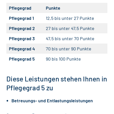
Pflegegrad
Punkte
Pflegegrad 1
12,5 bis unter 27 Punkte
Pflegegrad 2
27 bis unter 47,5 Punkte
Pflegegrad 3
47,5 bis unter 70 Punkte
Pflegegrad 4
70 bis unter 90 Punkte
Pflegegrad 5
90 bis 100 Punkte
Diese Leistungen stehen Ihnen in
Pflegegrad 5 zu
Betreuungs- und Entlastungsleistungen