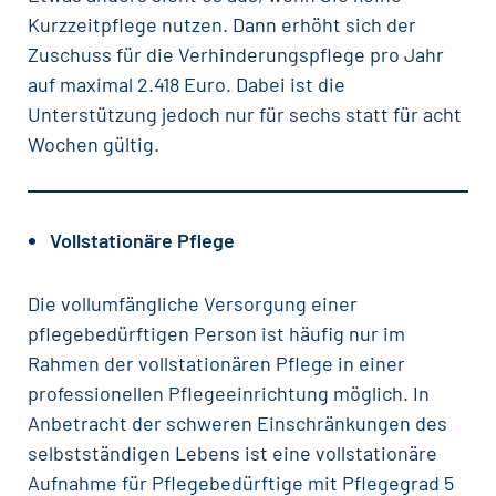
Kurzzeitpflege nutzen. Dann erhöht sich der
Zuschuss für die Verhinderungspflege pro Jahr
auf maximal 2.418 Euro. Dabei ist die
Unterstützung jedoch nur für sechs statt für acht
Wochen gültig.
Vollstationäre Pflege
Die vollumfängliche Versorgung einer
pflegebedürftigen Person ist häufig nur im
Rahmen der vollstationären Pflege in einer
professionellen Pflegeeinrichtung möglich. In
Anbetracht der schweren Einschränkungen des
selbstständigen Lebens ist eine vollstationäre
Aufnahme für Pflegebedürftige mit Pflegegrad 5