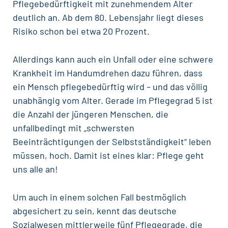
Pflegebedürftigkeit mit zunehmendem Alter
deutlich an. Ab dem 80. Lebensjahr liegt dieses
Risiko schon bei etwa 20 Prozent.
Allerdings kann auch ein Unfall oder eine schwere
Krankheit im Handumdrehen dazu führen, dass
ein Mensch pflegebedürftig wird – und das völlig
unabhängig vom Alter. Gerade im Pflegegrad 5 ist
die Anzahl der jüngeren Menschen, die
unfallbedingt mit „schwersten
Beeinträchtigungen der Selbstständigkeit“ leben
müssen, hoch. Damit ist eines klar: Pflege geht
uns alle an!
Um auch in einem solchen Fall bestmöglich
abgesichert zu sein, kennt das deutsche
Sozialwesen mittlerweile fünf Pflegegrade, die