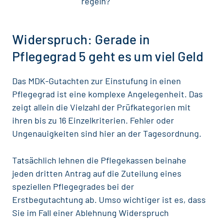
regeln?
Widerspruch: Gerade in
Pflegegrad 5 geht es um viel Geld
Das MDK-Gutachten zur Einstufung in einen
Pflegegrad ist eine komplexe Angelegenheit. Das
zeigt allein die Vielzahl der Prüfkategorien mit
ihren bis zu 16 Einzelkriterien. Fehler oder
Ungenauigkeiten sind hier an der Tagesordnung.
Tatsächlich lehnen die Pflegekassen beinahe
jeden dritten Antrag auf die Zuteilung eines
speziellen Pflegegrades bei der
Erstbegutachtung ab. Umso wichtiger ist es, dass
Sie im Fall einer Ablehnung Widerspruch