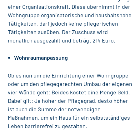
einer Organisationskraft. Diese übernimmt in der
Wohngruppe organisatorische und haushaltsnahe
Tätigkeiten, darf jedoch keine pflegerischen
Tätigkeiten ausüben. Der Zuschuss wird
monatlich ausgezahlt und beträgt 214 Euro.
Wohnraumanpassung
Ob es nun um die Einrichtung einer Wohngruppe
oder um den pflegegerechten Umbau der eigenen
vier Wände geht: Beides kostet eine Menge Geld.
Dabei gilt: Je höher der Pflegegrad, desto höher
ist auch die Summe der notwendigen
Maßnahmen, um ein Haus für ein selbstständiges
Leben barrierefrei zu gestalten.