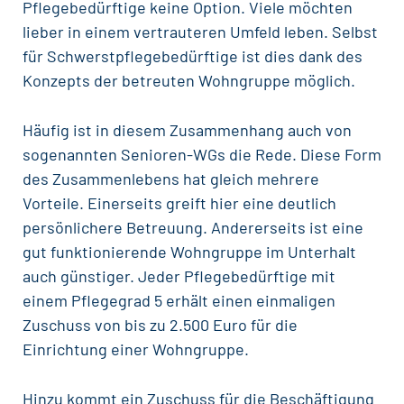
Pflegebedürftige keine Option. Viele möchten
lieber in einem vertrauteren Umfeld leben. Selbst
für Schwerstpflegebedürftige ist dies dank des
Konzepts der betreuten Wohngruppe möglich.
Häufig ist in diesem Zusammenhang auch von
sogenannten Senioren-WGs die Rede. Diese Form
des Zusammenlebens hat gleich mehrere
Vorteile. Einerseits greift hier eine deutlich
persönlichere Betreuung. Andererseits ist eine
gut funktionierende Wohngruppe im Unterhalt
auch günstiger. Jeder Pflegebedürftige mit
einem Pflegegrad 5 erhält einen einmaligen
Zuschuss von bis zu 2.500 Euro für die
Einrichtung einer Wohngruppe.
Hinzu kommt ein Zuschuss für die Beschäftigung