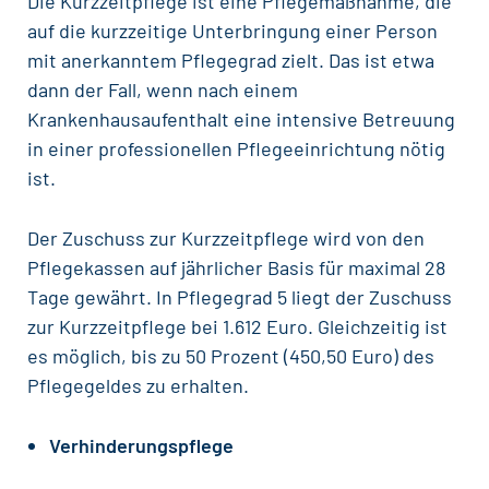
Die Kurzzeitpflege ist eine Pflegemaßnahme, die
auf die kurzzeitige Unterbringung einer Person
mit anerkanntem Pflegegrad zielt. Das ist etwa
dann der Fall, wenn nach einem
Krankenhausaufenthalt eine intensive Betreuung
in einer professionellen Pflegeeinrichtung nötig
ist.
Der Zuschuss zur Kurzzeitpflege wird von den
Pflegekassen auf jährlicher Basis für maximal 28
Tage gewährt. In Pflegegrad 5 liegt der Zuschuss
zur Kurzzeitpflege bei 1.612 Euro. Gleichzeitig ist
es möglich, bis zu 50 Prozent (450,50 Euro) des
Pflegegeldes zu erhalten.
Verhinderungspflege