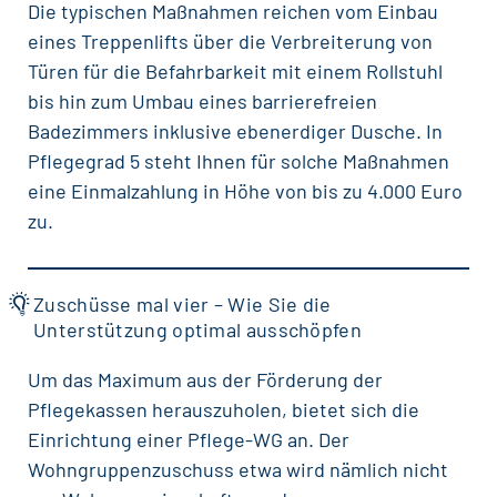
Die typischen Maßnahmen reichen vom Einbau
eines Treppenlifts über die Verbreiterung von
Türen für die Befahrbarkeit mit einem Rollstuhl
bis hin zum Umbau eines barrierefreien
Badezimmers inklusive ebenerdiger Dusche. In
Pflegegrad 5 steht Ihnen für solche Maßnahmen
eine Einmalzahlung in Höhe von bis zu 4.000 Euro
zu.
Zuschüsse mal vier – Wie Sie die
Unterstützung optimal ausschöpfen
Um das Maximum aus der Förderung der
Pflegekassen herauszuholen, bietet sich die
Einrichtung einer Pflege-WG an. Der
Wohngruppenzuschuss etwa wird nämlich nicht