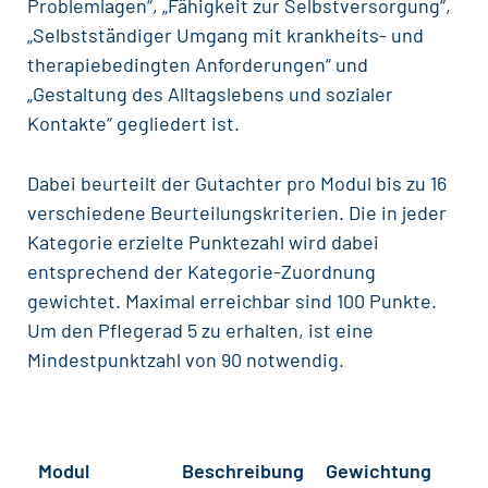
Problemlagen“, „Fähigkeit zur Selbstversorgung“,
„Selbstständiger Umgang mit krankheits- und
therapiebedingten Anforderungen“ und
„Gestaltung des Alltagslebens und sozialer
Kontakte“ gegliedert ist.
Dabei beurteilt der Gutachter pro Modul bis zu 16
verschiedene Beurteilungskriterien. Die in jeder
Kategorie erzielte Punktezahl wird dabei
entsprechend der Kategorie-Zuordnung
gewichtet. Maximal erreichbar sind 100 Punkte.
Um den Pflegerad 5 zu erhalten, ist eine
Mindestpunktzahl von 90 notwendig.
Modul
Beschreibung
Gewichtung