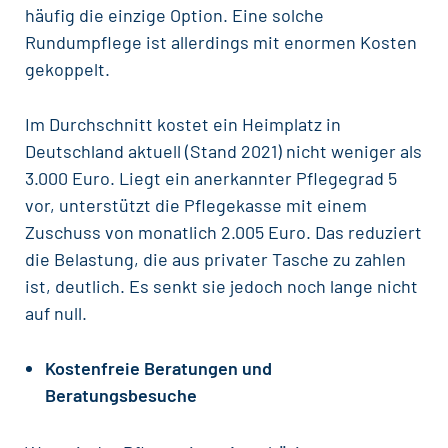
häufig die einzige Option. Eine solche
Rundumpflege ist allerdings mit enormen Kosten
gekoppelt.
Im Durchschnitt kostet ein Heimplatz in
Deutschland aktuell (Stand 2021) nicht weniger als
3.000 Euro. Liegt ein anerkannter Pflegegrad 5
vor, unterstützt die Pflegekasse mit einem
Zuschuss von monatlich 2.005 Euro. Das reduziert
die Belastung, die aus privater Tasche zu zahlen
ist, deutlich. Es senkt sie jedoch noch lange nicht
auf null.
Kostenfreie Beratungen und
Beratungsbesuche