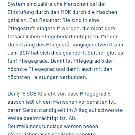
System sind zahlreiche Menschen bei der
Einstufung durch den MDK durch die Maschen
gefallen. Das Resultat: Sie sind in eine
Pflegestufe eingeteilt worden, die nicht dem
tatsächlichen Pflegebedarf entsprach. Mit der
Umsetzung des Pflegestärkungsgesetzes II zum
Jahr 2017 hat sich dies geändert. Seither gibt es
fünf Pflegegrade. Damit ist Pflegegrad 5 der
höchste Pflegegrad und damit auch mit den
höchsten Leistungen verbunden.
Der § 15 SGB XI sieht vor, dass Pflegegrad 5
ausschließlich den Menschen vorbehalten ist,
deren Selbstständigkeit im Alltag auf schwerste
Weise beeinträchtigt ist. Als
Beurteilungsgrundlage werden neben
körperlichen auch seelische Aspekte