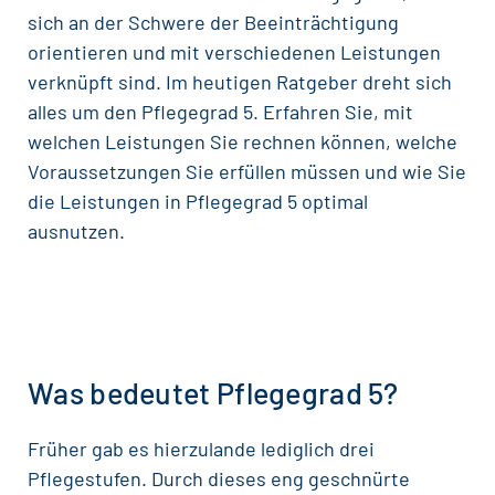
sich an der Schwere der Beeinträchtigung
orientieren und mit verschiedenen Leistungen
verknüpft sind. Im heutigen Ratgeber dreht sich
alles um den Pflegegrad 5. Erfahren Sie, mit
welchen Leistungen Sie rechnen können, welche
Voraussetzungen Sie erfüllen müssen und wie Sie
die Leistungen in Pflegegrad 5 optimal
ausnutzen.
Was bedeutet Pflegegrad 5?
Früher gab es hierzulande lediglich drei
Pflegestufen. Durch dieses eng geschnürte