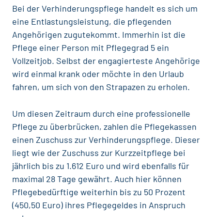
Bei der Verhinderungspflege handelt es sich um
eine Entlastungsleistung, die pflegenden
Angehörigen zugutekommt. Immerhin ist die
Pflege einer Person mit Pflegegrad 5 ein
Vollzeitjob. Selbst der engagierteste Angehörige
wird einmal krank oder möchte in den Urlaub
fahren, um sich von den Strapazen zu erholen.
Um diesen Zeitraum durch eine professionelle
Pflege zu überbrücken, zahlen die Pflegekassen
einen Zuschuss zur Verhinderungspflege. Dieser
liegt wie der Zuschuss zur Kurzzeitpflege bei
jährlich bis zu 1.612 Euro und wird ebenfalls für
maximal 28 Tage gewährt. Auch hier können
Pflegebedürftige weiterhin bis zu 50 Prozent
(450,50 Euro) ihres Pflegegeldes in Anspruch