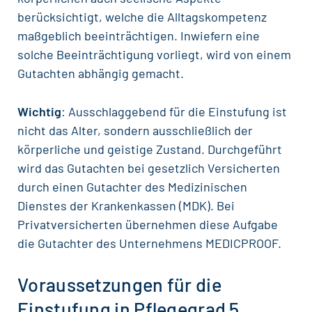
berücksichtigt, welche die Alltagskompetenz
maßgeblich beeinträchtigen. Inwiefern eine
solche Beeinträchtigung vorliegt, wird von einem
Gutachten abhängig gemacht.
Wichtig
: Ausschlaggebend für die Einstufung ist
nicht das Alter, sondern ausschließlich der
körperliche und geistige Zustand. Durchgeführt
wird das Gutachten bei gesetzlich Versicherten
durch einen Gutachter des Medizinischen
Dienstes der Krankenkassen (MDK). Bei
Privatversicherten übernehmen diese Aufgabe
die Gutachter des Unternehmens MEDICPROOF.
Voraussetzungen für die
Einstufung in Pflegegrad 5