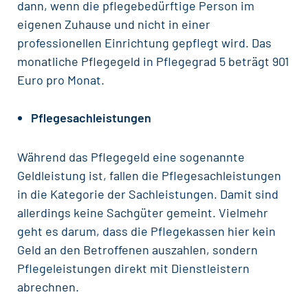
dann, wenn die pflegebedürftige Person im
eigenen Zuhause und nicht in einer
professionellen Einrichtung gepflegt wird. Das
monatliche Pflegegeld in Pflegegrad 5 beträgt 901
Euro pro Monat.
Pflegesachleistungen
Während das Pflegegeld eine sogenannte
Geldleistung ist, fallen die Pflegesachleistungen
in die Kategorie der Sachleistungen. Damit sind
allerdings keine Sachgüter gemeint. Vielmehr
geht es darum, dass die Pflegekassen hier kein
Geld an den Betroffenen auszahlen, sondern
Pflegeleistungen direkt mit Dienstleistern
abrechnen.