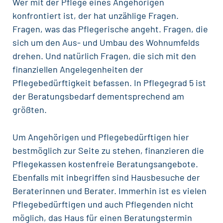
Wer mit der Pflege eines Angehörigen
konfrontiert ist, der hat unzählige Fragen.
Fragen, was das Pflegerische angeht. Fragen, die
sich um den Aus- und Umbau des Wohnumfelds
drehen. Und natürlich Fragen, die sich mit den
finanziellen Angelegenheiten der
Pflegebedürftigkeit befassen. In Pflegegrad 5 ist
der Beratungsbedarf dementsprechend am
größten.
Um Angehörigen und Pflegebedürftigen hier
bestmöglich zur Seite zu stehen, finanzieren die
Pflegekassen kostenfreie Beratungsangebote.
Ebenfalls mit inbegriffen sind Hausbesuche der
Beraterinnen und Berater. Immerhin ist es vielen
Pflegebedürftigen und auch Pflegenden nicht
möglich, das Haus für einen Beratungstermin