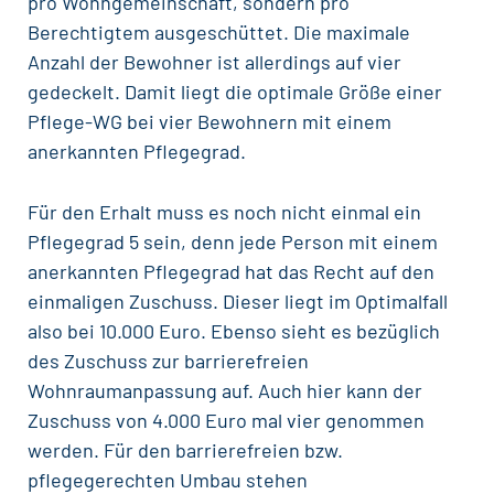
pro Wohngemeinschaft, sondern pro
Berechtigtem ausgeschüttet. Die maximale
Anzahl der Bewohner ist allerdings auf vier
gedeckelt. Damit liegt die optimale Größe einer
Pflege-WG bei vier Bewohnern mit einem
anerkannten Pflegegrad.
Für den Erhalt muss es noch nicht einmal ein
Pflegegrad 5 sein, denn jede Person mit einem
anerkannten Pflegegrad hat das Recht auf den
einmaligen Zuschuss. Dieser liegt im Optimalfall
also bei 10.000 Euro. Ebenso sieht es bezüglich
des Zuschuss zur barrierefreien
Wohnraumanpassung auf. Auch hier kann der
Zuschuss von 4.000 Euro mal vier genommen
werden. Für den barrierefreien bzw.
pflegegerechten Umbau stehen