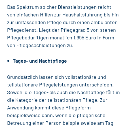
Das Spektrum solcher Dienstleistungen reicht
von einfachen Hilfen zur Haushaltsführung bis hin
zur umfassenden Pflege durch einen ambulanten
Pflegedienst. Liegt der Pflegegrad 5 vor, stehen
Pflegebedürftigen monatlich 1.995 Euro in Form
von Pflegesachleistungen zu.
Tages- und Nachtpflege
Grundsätzlich lassen sich vollstationäre und
teilstationäre Pflegeleistungen unterscheiden.
Sowohl die Tages- als auch die Nachtpflege fällt in
die Kategorie der teilstationären Pflege. Zur
Anwendung kommt diese Pflegeform
beispielsweise dann, wenn die pflegerische
Betreuung einer Person beispielsweise am Tag