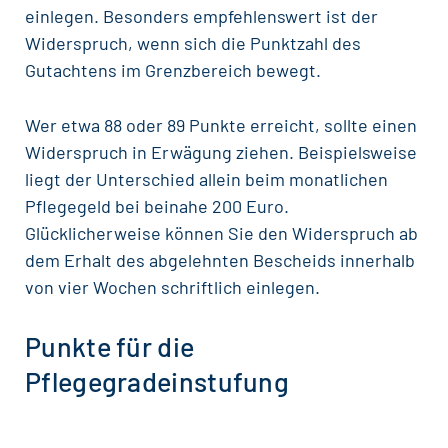
einlegen. Besonders empfehlenswert ist der
Widerspruch, wenn sich die Punktzahl des
Gutachtens im Grenzbereich bewegt.
Wer etwa 88 oder 89 Punkte erreicht, sollte einen
Widerspruch in Erwägung ziehen. Beispielsweise
liegt der Unterschied allein beim monatlichen
Pflegegeld bei beinahe 200 Euro.
Glücklicherweise können Sie den Widerspruch ab
dem Erhalt des abgelehnten Bescheids innerhalb
von vier Wochen schriftlich einlegen.
Punkte für die
Pflegegradeinstufung