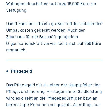
Wohngemeinschaften so bis zu 16.000 Euro zur
Verfügung.
Damit kann bereits ein großer Teil der anfallenden
Umbaukosten gedeckt werden. Auch der
Zuschuss für die Beschäftigung einer
Organisationskraft vervierfacht sich auf 856 Euro
monatlich.
Pflegegeld
Das Pflegegeld gilt als einer der Hauptpfeiler der
Pflegeversicherung. Als sogenannte Geldleistung
wird es direkt an die Pflegebedürftigen bzw. an
berechtigte Personen ausgezahlt. Allerdings nur