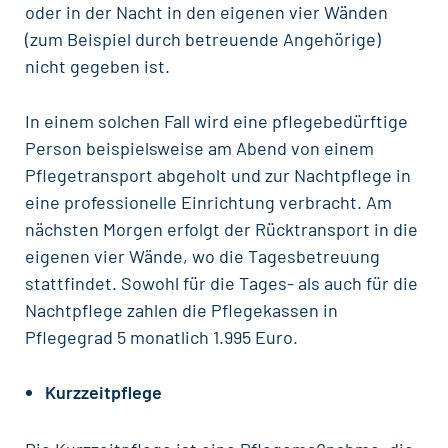
oder in der Nacht in den eigenen vier Wänden
(zum Beispiel durch betreuende Angehörige)
nicht gegeben ist.
In einem solchen Fall wird eine pflegebedürftige
Person beispielsweise am Abend von einem
Pflegetransport abgeholt und zur Nachtpflege in
eine professionelle Einrichtung verbracht. Am
nächsten Morgen erfolgt der Rücktransport in die
eigenen vier Wände, wo die Tagesbetreuung
stattfindet. Sowohl für die Tages- als auch für die
Nachtpflege zahlen die Pflegekassen in
Pflegegrad 5 monatlich 1.995 Euro.
Kurzzeitpflege