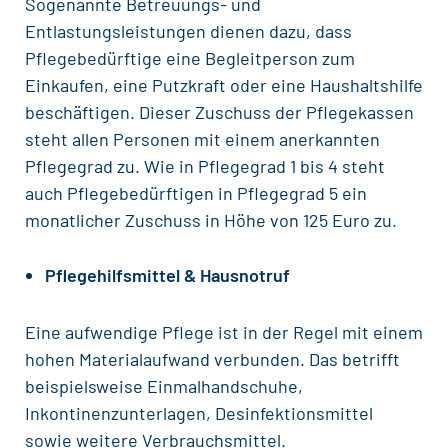
Sogenannte Betreuungs- und
Entlastungsleistungen dienen dazu, dass
Pflegebedürftige eine Begleitperson zum
Einkaufen, eine Putzkraft oder eine Haushaltshilfe
beschäftigen. Dieser Zuschuss der Pflegekassen
steht allen Personen mit einem anerkannten
Pflegegrad zu. Wie in Pflegegrad 1 bis 4 steht
auch Pflegebedürftigen in Pflegegrad 5 ein
monatlicher Zuschuss in Höhe von 125 Euro zu.
Pflegehilfsmittel & Hausnotruf
Eine aufwendige Pflege ist in der Regel mit einem
hohen Materialaufwand verbunden. Das betrifft
beispielsweise Einmalhandschuhe,
Inkontinenzunterlagen, Desinfektionsmittel
sowie weitere Verbrauchsmittel.