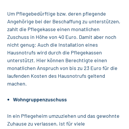
Um Pflegebedürftige bzw. deren pflegende
Angehörige bei der Beschaffung zu unterstützen,
zahlt die Pflegekasse einen monatlichen
Zuschuss in Höhe von 40 Euro. Damit aber noch
nicht genug: Auch die Installation eines
Hausnotrufs wird durch die Pflegekassen
unterstützt. Hier können Berechtigte einen
monatlichen Anspruch von bis zu 23 Euro für die
laufenden Kosten des Hausnotrufs geltend
machen.
Wohngruppenzuschuss
In ein Pflegeheim umzuziehen und das gewohnte
Zuhause zu verlassen, ist für viele