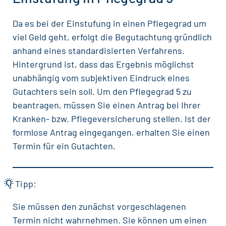
Da es bei der Einstufung in einen Pflegegrad um
viel Geld geht, erfolgt die Begutachtung gründlich
anhand eines standardisierten Verfahrens.
Hintergrund ist, dass das Ergebnis möglichst
unabhängig vom subjektiven Eindruck eines
Gutachters sein soll. Um den Pflegegrad 5 zu
beantragen, müssen Sie einen Antrag bei Ihrer
Kranken- bzw. Pflegeversicherung stellen. Ist der
formlose Antrag eingegangen, erhalten Sie einen
Termin für ein Gutachten.
Tipp:
Sie müssen den zunächst vorgeschlagenen
Termin nicht wahrnehmen. Sie können um einen