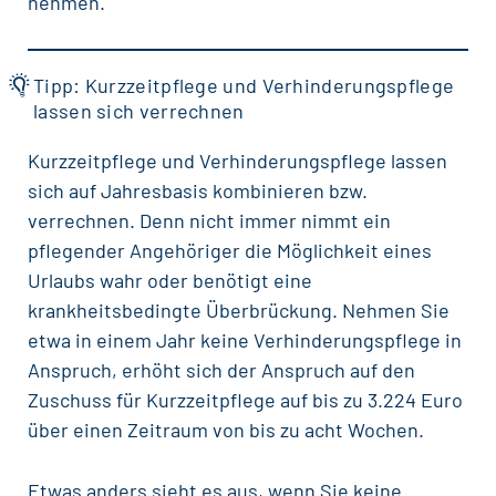
nehmen.
Tipp: Kurzzeitpflege und Verhinderungspflege
lassen sich verrechnen
Kurzzeitpflege und Verhinderungspflege lassen
sich auf Jahresbasis kombinieren bzw.
verrechnen. Denn nicht immer nimmt ein
pflegender Angehöriger die Möglichkeit eines
Urlaubs wahr oder benötigt eine
krankheitsbedingte Überbrückung. Nehmen Sie
etwa in einem Jahr keine Verhinderungspflege in
Anspruch, erhöht sich der Anspruch auf den
Zuschuss für Kurzzeitpflege auf bis zu 3.224 Euro
über einen Zeitraum von bis zu acht Wochen.
Etwas anders sieht es aus, wenn Sie keine