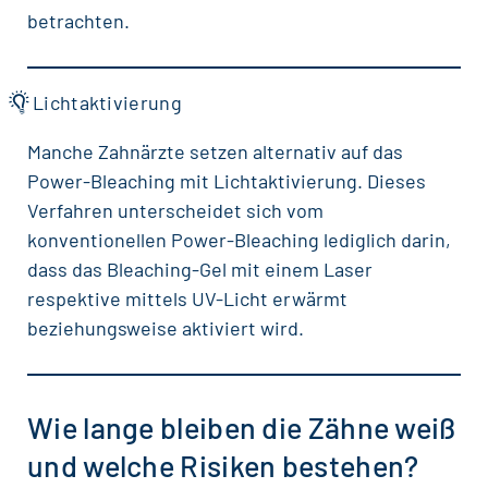
betrachten.
Lichtaktivierung
Manche Zahnärzte setzen alternativ auf das
Power-Bleaching mit Lichtaktivierung. Dieses
Verfahren unterscheidet sich vom
konventionellen Power-Bleaching lediglich darin,
dass das Bleaching-Gel mit einem Laser
respektive mittels UV-Licht erwärmt
beziehungsweise aktiviert wird.
Wie lange bleiben die Zähne weiß
und welche Risiken bestehen?