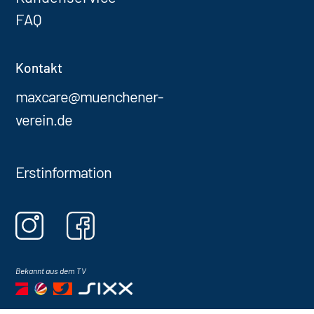
FAQ
Kontakt
maxcare@muenchener-
verein.de
Erstinformation
Bekannt aus dem TV