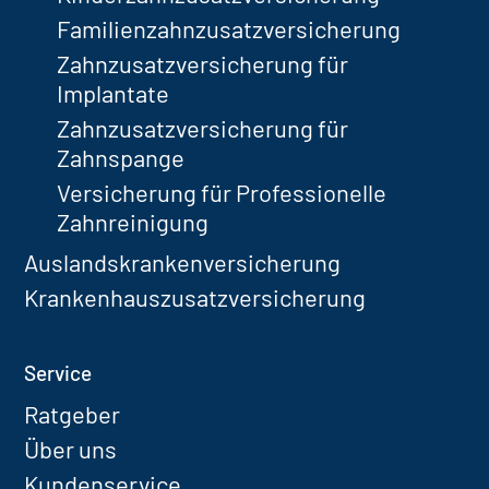
Familienzahnzusatzversicherung
Zahnzusatzversicherung für
Implantate
Zahnzusatzversicherung für
Zahnspange
Versicherung für Professionelle
Zahnreinigung
Auslandskrankenversicherung
Krankenhauszusatzversicherung
Service
Ratgeber
Über uns
Kundenservice