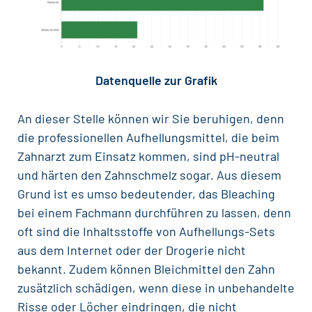
Datenquelle zur Grafik
An dieser Stelle können wir Sie beruhigen, denn
die professionellen Aufhellungsmittel, die beim
Zahnarzt zum Einsatz kommen, sind pH-neutral
und härten den Zahnschmelz sogar. Aus diesem
Grund ist es umso bedeutender, das Bleaching
bei einem Fachmann durchführen zu lassen, denn
oft sind die Inhaltsstoffe von Aufhellungs-Sets
aus dem Internet oder der Drogerie nicht
bekannt. Zudem können Bleichmittel den Zahn
zusätzlich schädigen, wenn diese in unbehandelte
Risse oder Löcher eindringen, die nicht