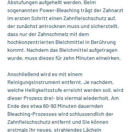
Abstufungen aufgehellt werden. Beim
sogenannten Power-Bleaching trägt der
Zahnarzt
im ersten Schritt einen Zahnfleischschutz auf,
der zunächst antrocknen muss und sicherstellt,
dass nur der Zahnschmelz mit dem
hochkonzentrierten Bleichmittel in Berührung
kommt. Nachdem das Bleichmittel aufgetragen
wurde, muss dieses für zehn Minuten einwirken.
Anschließend wird es mit einem
Reinigungsinstrument entfernt. Je nachdem,
welche
Helligkeitsstufe
erreicht werden soll, wird
dieser Prozess drei- bis viermal wiederholt. Am
Ende des etwa 60-90 Minuten dauernden
Bleaching-Prozesses wird schlussendlich der
Zahnfleischschutz entfernt und Sie können
erstmals ihr neues, strahlendes Lächeln