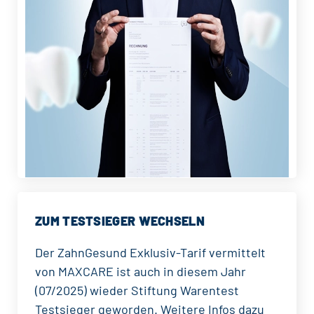
ZUM TESTSIEGER WECHSELN
Der ZahnGesund Exklusiv-Tarif vermittelt
von MAXCARE ist auch in diesem Jahr
(07/2025) wieder Stiftung Warentest
Testsieger geworden. Weitere Infos dazu