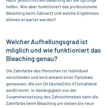
Natur jedoch mittels Bleaching auf die Sprünge
helfen. Wie aber funktioniert das professionelle
Bleaching beim Zahnarzt und welche Ergebnisse
können erwartet werden?
Welcher Aufhellungsgrad ist
möglich und wie funktioniert das
Bleaching genau?
Die Zahnfarbe des Menschen ist individuell
verschieden und wird anhand einer Farbskala
gemessen, die von D4 (dunkel) bis A1 (strahlend
weiß) reicht. In Abhängigkeit von der
Zusammensetzung des Zahnschmelzes kann die
Zahnfarbe beim
Bleaching
um sieben bis neun