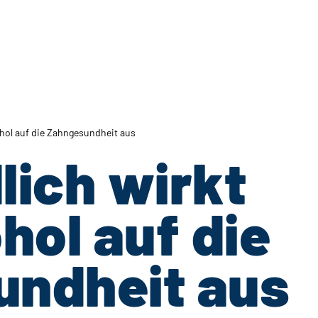
ohol auf die Zahngesundheit aus
lich wirkt
hol auf die
ndheit aus