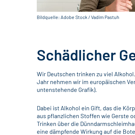
Bildquelle: Adobe Stock / Vadim Pastuh
Schädlicher Ge
Wir Deutschen trinken zu viel Alkohol.
Jahr nehmen wir im europäischen Verg
untenstehende Grafik).
Dabei ist Alkohol ein Gift, das die Kör
aus pflanzlichen Stoffen wie Gerste 
Trinken über die Dünndarmschleimhaut
eine dämpfende Wirkung auf die Bote