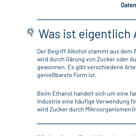
Daten
Was ist eigentlich
Der Begriff Alkohol stammt aus dem Ar
wird durch Gärung von Zucker oder dur
gewonnen. Es gibt verschiedene Arte
genießbarste Form ist.
Beim Ethanol handelt sich um eine far
Industrie eine häufige Verwendung fi
wird Zucker durch Mikroorganismen (