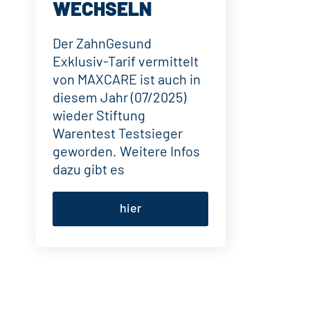
WECHSELN
Der ZahnGesund
Exklusiv-Tarif vermittelt
von MAXCARE ist auch in
diesem Jahr (07/2025)
wieder Stiftung
Warentest Testsieger
geworden. Weitere Infos
dazu gibt es
hier