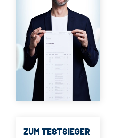
ZUM TESTSIEGER