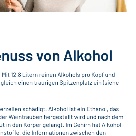
nuss von Alkohol
 Mit 12,8 Litern reinen Alkohols pro Kopf und
leich einen traurigen Spitzenplatz ein (siehe
perzellen schädigt. Alkohol ist ein Ethanol, das
oder Weintrauben hergestellt wird und nach dem
 in den Körper gelangt. Im Gehirn hat Alkohol
nstoffe, die Informationen zwischen den