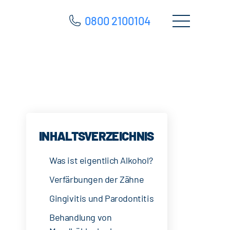
0800 2100104
INHALTSVERZEICHNIS
Was ist eigentlich Alkohol?
Verfärbungen der Zähne
Gingivitis und Parodontitis
Behandlung von