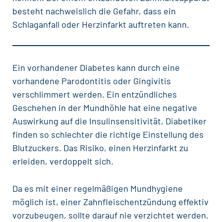
besteht nachweislich die Gefahr, dass ein
Schlaganfall oder Herzinfarkt auftreten kann.
Ein vorhandener Diabetes kann durch eine
vorhandene Parodontitis oder Gingivitis
verschlimmert werden. Ein entzündliches
Geschehen in der Mundhöhle hat eine negative
Auswirkung auf die Insulinsensitivität, Diabetiker
finden so schlechter die richtige Einstellung des
Blutzuckers. Das Risiko, einen Herzinfarkt zu
erleiden, verdoppelt sich.
Da es mit einer regelmäßigen Mundhygiene
möglich ist, einer Zahnfleischentzündung effektiv
vorzubeugen, sollte darauf nie verzichtet werden.