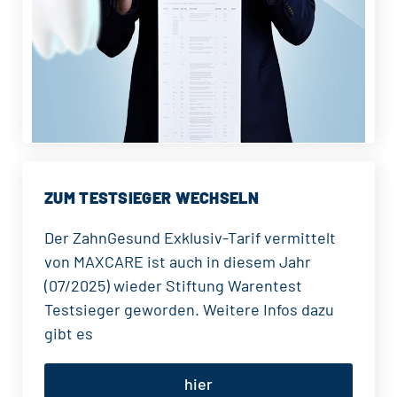
ZUM TESTSIEGER WECHSELN
Der ZahnGesund Exklusiv-Tarif vermittelt
von MAXCARE ist auch in diesem Jahr
(07/2025) wieder Stiftung Warentest
Testsieger geworden. Weitere Infos dazu
gibt es
hier