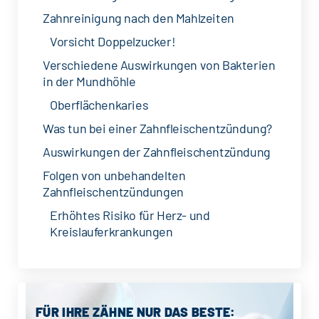
Zahnreinigung nach den Mahlzeiten
Vorsicht Doppelzucker!
Verschiedene Auswirkungen von Bakterien
in der Mundhöhle
Oberflächenkaries
Was tun bei einer Zahnfleischentzündung?
Auswirkungen der Zahnfleischentzündung
Folgen von unbehandelten
Zahnfleischentzündungen
Erhöhtes Risiko für Herz- und
Kreislauferkrankungen
Seitenspalte
FÜR IHRE ZÄHNE NUR DAS BESTE: