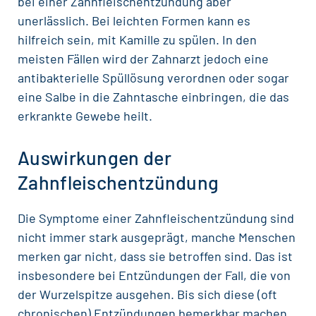
bei einer Zahnfleischentzündung aber
unerlässlich. Bei leichten Formen kann es
hilfreich sein, mit Kamille zu spülen. In den
meisten Fällen wird der Zahnarzt jedoch eine
antibakterielle Spüllösung verordnen oder sogar
eine Salbe in die Zahntasche einbringen, die das
erkrankte Gewebe heilt.
Auswirkungen der
Zahnfleischentzündung
Die Symptome einer Zahnfleischentzündung sind
nicht immer stark ausgeprägt, manche Menschen
merken gar nicht, dass sie betroffen sind. Das ist
insbesondere bei Entzündungen der Fall, die von
der Wurzelspitze ausgehen. Bis sich diese (oft
chronischen) Entzündungen bemerkbar machen,