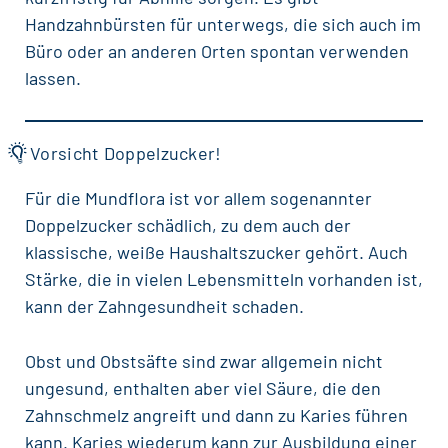
Handzahnbürsten
für unterwegs, die sich auch im
Büro oder an anderen Orten spontan verwenden
lassen.
Vorsicht Doppelzucker!
Für die Mundflora ist vor allem sogenannter
Doppelzucker schädlich, zu dem auch der
klassische, weiße Haushaltszucker gehört. Auch
Stärke, die in vielen Lebensmitteln vorhanden ist,
kann der
Zahngesundheit
schaden.
Obst und Obstsäfte sind zwar allgemein nicht
ungesund, enthalten aber viel Säure, die den
Zahnschmelz angreift und dann zu Karies führen
kann. Karies wiederum kann zur Ausbildung einer