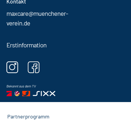
Kontakt
maxcare@muenchener-
verein.de
Erstinformation
Bekannt aus dem TV
Partnerprogramm