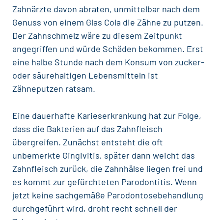
Zahnärzte davon abraten, unmittelbar nach dem
Genuss von einem Glas Cola die
Zähne zu putzen
.
Der Zahnschmelz wäre zu diesem Zeitpunkt
angegriffen und würde Schäden bekommen. Erst
eine halbe Stunde nach dem Konsum von zucker-
oder säurehaltigen Lebensmitteln ist
Zähneputzen ratsam.
Eine dauerhafte Karieserkrankung hat zur Folge,
dass die Bakterien auf das Zahnfleisch
übergreifen. Zunächst entsteht die oft
unbemerkte Gingivitis, später dann weicht das
Zahnfleisch zurück, die Zahnhälse liegen frei und
es kommt zur gefürchteten Parodontitis. Wenn
jetzt keine sachgemäße Parodontosebehandlung
durchgeführt wird, droht recht schnell der