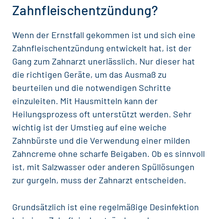
Zahnfleischentzündung?
Wenn der Ernstfall gekommen ist und sich eine
Zahnfleischentzündung entwickelt hat, ist der
Gang zum Zahnarzt unerlässlich. Nur dieser hat
die richtigen Geräte, um das Ausmaß zu
beurteilen und die notwendigen Schritte
einzuleiten. Mit
Hausmitteln
kann der
Heilungsprozess oft unterstützt werden. Sehr
wichtig ist der Umstieg auf eine weiche
Zahnbürste und die Verwendung einer milden
Zahncreme ohne scharfe Beigaben. Ob es sinnvoll
ist, mit Salzwasser oder anderen Spüllösungen
zur gurgeln, muss der Zahnarzt entscheiden.
Grundsätzlich ist eine regelmäßige Desinfektion