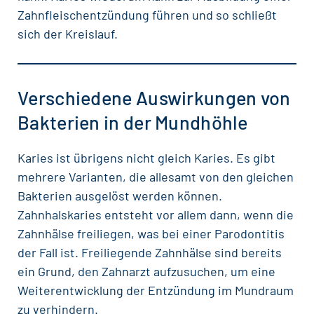
Zahnfleischentzündung führen und so schließt
sich der Kreislauf.
Verschiedene Auswirkungen von
Bakterien in der Mundhöhle
Karies ist übrigens nicht gleich Karies. Es gibt
mehrere Varianten, die allesamt von den gleichen
Bakterien ausgelöst werden können.
Zahnhalskaries entsteht vor allem dann, wenn die
Zahnhälse freiliegen, was bei einer Parodontitis
der Fall ist. Freiliegende Zahnhälse sind bereits
ein Grund, den
Zahnarzt
aufzusuchen, um eine
Weiterentwicklung der Entzündung im Mundraum
zu verhindern.