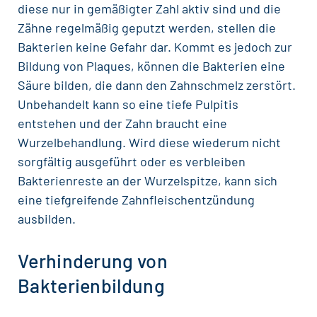
diese nur in gemäßigter Zahl aktiv sind und die
Zähne regelmäßig geputzt werden, stellen die
Bakterien keine Gefahr dar. Kommt es jedoch zur
Bildung von Plaques, können die Bakterien eine
Säure bilden, die dann den Zahnschmelz zerstört.
Unbehandelt kann so eine tiefe
Pulpitis
entstehen und der Zahn braucht eine
Wurzelbehandlung
. Wird diese wiederum nicht
sorgfältig ausgeführt oder es verbleiben
Bakterienreste an der Wurzelspitze, kann sich
eine tiefgreifende Zahnfleischentzündung
ausbilden.
Verhinderung von
Bakterienbildung