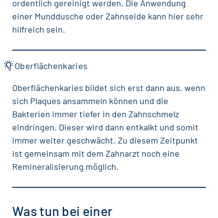
ordentlich gereinigt werden. Die Anwendung
einer
Munddusche
oder
Zahnseide
kann hier sehr
hilfreich sein.
Oberflächenkaries
Oberflächenkaries bildet sich erst dann aus, wenn
sich Plaques ansammeln können und die
Bakterien immer tiefer in den Zahnschmelz
eindringen. Dieser wird dann entkalkt und somit
immer weiter geschwächt. Zu diesem Zeitpunkt
ist gemeinsam mit dem Zahnarzt noch eine
Remineralisierung möglich.
Was tun bei einer