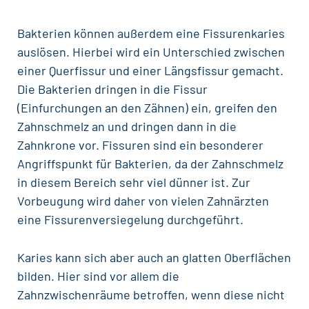
Bakterien können außerdem eine Fissurenkaries
auslösen. Hierbei wird ein Unterschied zwischen
einer Querfissur und einer Längsfissur gemacht.
Die Bakterien dringen in die Fissur
(Einfurchungen an den Zähnen) ein, greifen den
Zahnschmelz an und dringen dann in die
Zahnkrone
vor. Fissuren sind ein besonderer
Angriffspunkt für Bakterien, da der Zahnschmelz
in diesem Bereich sehr viel dünner ist. Zur
Vorbeugung wird daher von vielen Zahnärzten
eine Fissurenversiegelung durchgeführt.
Karies kann sich aber auch an glatten Oberflächen
bilden. Hier sind vor allem die
Zahnzwischenräume betroffen, wenn diese nicht