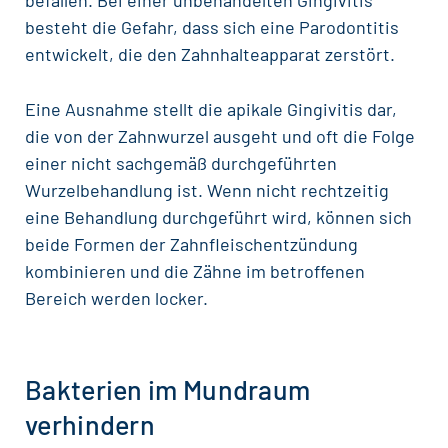
befallen. Bei einer unbehandelten Gingivitis
besteht die Gefahr, dass sich eine Parodontitis
entwickelt, die den Zahnhalteapparat zerstört.
Eine Ausnahme stellt die apikale Gingivitis dar,
die von der Zahnwurzel ausgeht und oft die Folge
einer nicht sachgemäß durchgeführten
Wurzelbehandlung ist. Wenn nicht rechtzeitig
eine Behandlung durchgeführt wird, können sich
beide Formen der Zahnfleischentzündung
kombinieren und die Zähne im betroffenen
Bereich werden locker.
Bakterien im Mundraum
verhindern