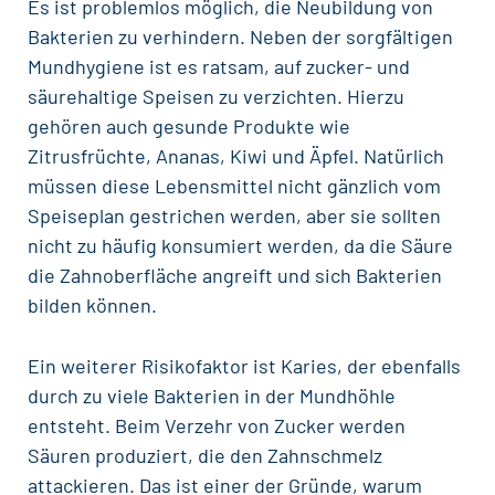
Es ist problemlos möglich, die Neubildung von
Bakterien zu verhindern. Neben der sorgfältigen
Mundhygiene ist es ratsam, auf zucker- und
säurehaltige
Speisen
zu verzichten. Hierzu
gehören auch gesunde Produkte wie
Zitrusfrüchte, Ananas, Kiwi und Äpfel. Natürlich
müssen diese Lebensmittel nicht gänzlich vom
Speiseplan gestrichen werden, aber sie sollten
nicht zu häufig konsumiert werden, da die Säure
die Zahnoberfläche angreift und sich Bakterien
bilden können.
Ein weiterer Risikofaktor ist
Karies
, der ebenfalls
durch zu viele Bakterien in der Mundhöhle
entsteht. Beim Verzehr von
Zucker
werden
Säuren produziert, die den Zahnschmelz
attackieren. Das ist einer der Gründe, warum