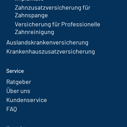
Zahnzusatzversicherung für
Zahnspange
Versicherung für Professionelle
Zahnreinigung
Auslandskrankenversicherung
Krankenhauszusatzversicherung
Service
Ratgeber
Über uns
Kundenservice
FAQ