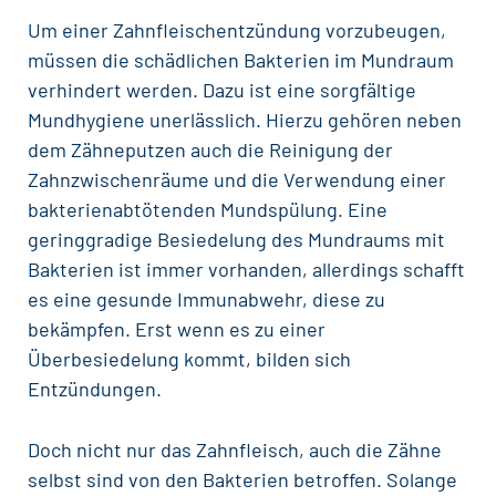
Um einer Zahnfleischentzündung vorzubeugen,
müssen die schädlichen Bakterien im Mundraum
verhindert werden. Dazu ist eine
sorgfältige
Mundhygiene
unerlässlich. Hierzu gehören neben
dem
Zähneputzen
auch die Reinigung der
Zahnzwischenräume und die Verwendung einer
bakterienabtötenden Mundspülung. Eine
geringgradige Besiedelung des Mundraums mit
Bakterien ist immer vorhanden, allerdings schafft
es eine gesunde Immunabwehr, diese zu
bekämpfen. Erst wenn es zu einer
Überbesiedelung kommt, bilden sich
Entzündungen.
Doch nicht nur das Zahnfleisch, auch die Zähne
selbst sind von den Bakterien betroffen. Solange