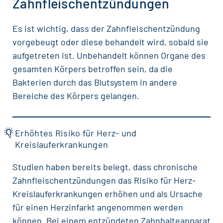
Zahnfleischentzündungen
Es ist wichtig, dass der Zahnfleischentzündung
vorgebeugt oder diese behandelt wird, sobald sie
aufgetreten ist. Unbehandelt können Organe des
gesamten Körpers betroffen sein, da die
Bakterien durch das Blutsystem in andere
Bereiche des Körpers gelangen.
Erhöhtes Risiko für Herz- und
Kreislauferkrankungen
Studien haben bereits belegt, dass chronische
Zahnfleischentzündungen das Risiko für Herz-
Kreislauferkrankungen erhöhen und als Ursache
für einen Herzinfarkt angenommen werden
können. Bei einem entzündeten Zahnhalteapparat