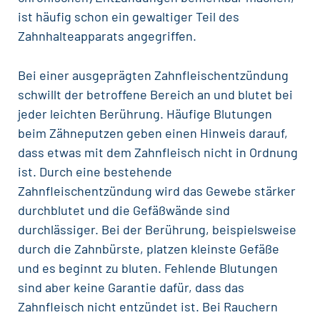
ist häufig schon ein gewaltiger Teil des
Zahnhalteapparats angegriffen.
Bei einer ausgeprägten Zahnfleischentzündung
schwillt der betroffene Bereich an und blutet bei
jeder leichten Berührung. Häufige
Blutungen
beim Zähneputzen geben einen Hinweis darauf,
dass etwas mit dem Zahnfleisch nicht in Ordnung
ist. Durch eine bestehende
Zahnfleischentzündung wird das Gewebe stärker
durchblutet und die Gefäßwände sind
durchlässiger. Bei der Berührung, beispielsweise
durch die Zahnbürste, platzen kleinste Gefäße
und es beginnt zu bluten. Fehlende Blutungen
sind aber keine Garantie dafür, dass das
Zahnfleisch nicht entzündet ist. Bei Rauchern