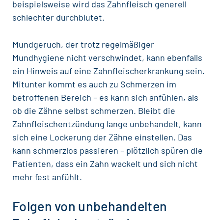
beispielsweise wird das Zahnfleisch generell
schlechter durchblutet.
Mundgeruch
, der trotz regelmäßiger
Mundhygiene nicht verschwindet, kann ebenfalls
ein Hinweis auf eine Zahnfleischerkrankung sein.
Mitunter kommt es auch zu Schmerzen im
betroffenen Bereich – es kann sich anfühlen, als
ob die Zähne selbst schmerzen. Bleibt die
Zahnfleischentzündung lange unbehandelt, kann
sich eine Lockerung der Zähne einstellen. Das
kann schmerzlos passieren – plötzlich spüren die
Patienten, dass ein Zahn wackelt und sich nicht
mehr fest anfühlt.
Folgen von unbehandelten