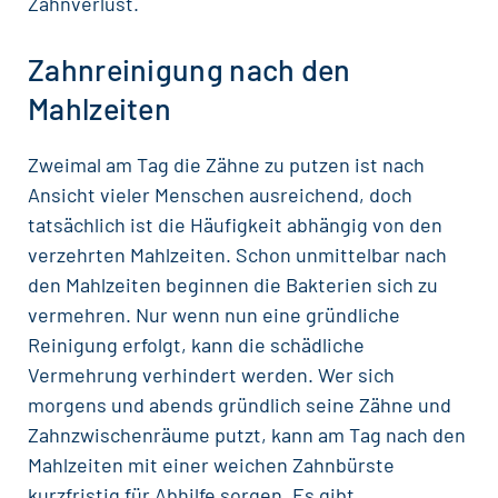
Zahnverlust.
Zahnreinigung nach den
Mahlzeiten
Zweimal am Tag die Zähne zu putzen ist nach
Ansicht vieler Menschen ausreichend, doch
tatsächlich ist die Häufigkeit abhängig von den
verzehrten Mahlzeiten. Schon unmittelbar nach
den Mahlzeiten beginnen die Bakterien sich zu
vermehren. Nur wenn nun eine
gründliche
Reinigung
erfolgt, kann die schädliche
Vermehrung verhindert werden. Wer sich
morgens und abends gründlich seine Zähne und
Zahnzwischenräume putzt, kann am Tag nach den
Mahlzeiten mit einer weichen
Zahnbürste
kurzfristig für Abhilfe sorgen. Es gibt