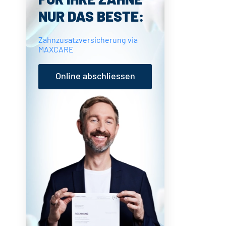
NUR DAS BESTE:
Zahnzusatzversicherung via
MAXCARE
Online abschliessen