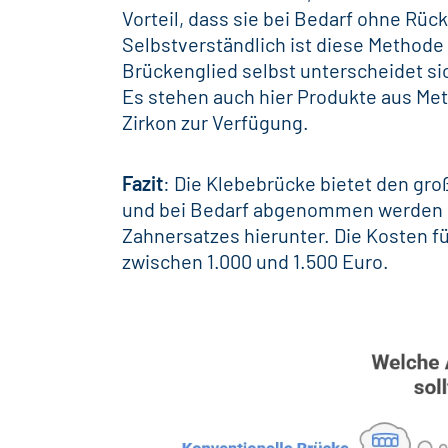
Vorteil, dass sie bei Bedarf ohne Rü
Selbstverständlich ist diese Methode 
Brückenglied selbst unterscheidet si
Es stehen auch hier Produkte aus Met
Zirkon
zur Verfügung.
Fazit
: Die Klebebrücke bietet den groß
und bei Bedarf abgenommen werden ka
Zahnersatzes hierunter. Die Kosten fü
zwischen 1.000 und 1.500 Euro.