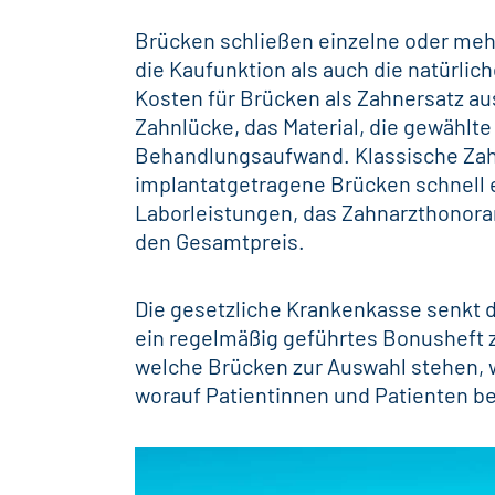
Brücken schließen einzelne oder meh
die Kaufunktion als auch die natürlic
Kosten für Brücken als
Zahnersatz
aus
Zahnlücke, das Material, die gewählte
Behandlungsaufwand. Klassische Zah
implantatgetragene Brücken
schnell
Laborleistungen, das Zahnarzthonor
den Gesamtpreis.
Die gesetzliche Krankenkasse senkt 
ein regelmäßig geführtes Bonusheft z
welche Brücken zur Auswahl stehen,
worauf Patientinnen und Patienten be