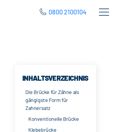
0800 2100104
INHALTSVERZEICHNIS
Die Brücke für Zähne als
gängigste Form für
Zahnersatz
Konventionelle Brücke
Klebebrücke