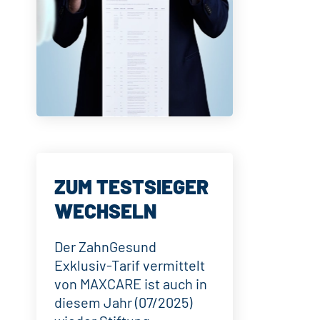
ZUM TESTSIEGER
WECHSELN
Der ZahnGesund
Exklusiv-Tarif vermittelt
von MAXCARE ist auch in
diesem Jahr (07/2025)