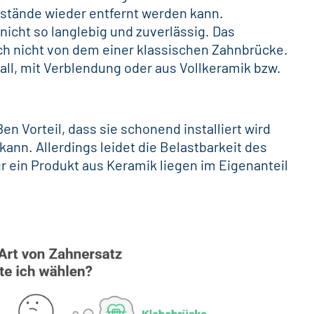
ckstände wieder entfernt werden kann.
nicht so langlebig und zuverlässig. Das
ch nicht von dem einer klassischen Zahnbrücke.
all, mit Verblendung oder aus Vollkeramik bzw.
en Vorteil, dass sie schonend installiert wird
nn. Allerdings leidet die Belastbarkeit des
r ein Produkt aus Keramik liegen im Eigenanteil