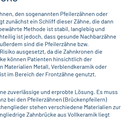
ähnen, den sogenannten Pfeilerzähnen oder
gt zunächst ein Schliff dieser Zähne, die dann
ewährte Methode ist stabil, langlebig und
teilig ist jedoch, dass
gesunde Nachbarzähne
ußerdem sind die Pfeilerzähne bzw.
Risiko ausgesetzt, da die Zahnkronen die
ke können Patienten hinsichtlich der
 Materialien Metall, Verblendkeramik oder
ist im Bereich der Frontzähne genutzt.
eine zuverlässige und erprobte Lösung. Es muss
nz bei den Pfeilerzähnen (Brückenpfeilern)
henglieder stehen verschiedene Materialien zur
ingliedrige Zahnbrücke aus Vollkeramik liegt