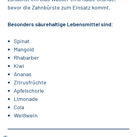
bevor die Zahnbürste zum Einsatz kommt.
Besonders säurehaltige Lebensmittel sind
:
Spinat
Mangold
Rhabarber
Kiwi
Ananas
Zitrusfrüchte
Apfelschorle
Limonade
Cola
Weißwein