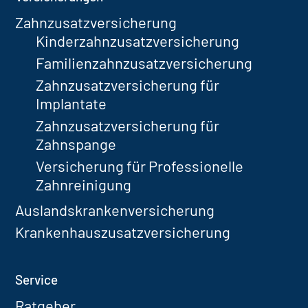
Zahnzusatzversicherung
Kinderzahnzusatzversicherung
Familienzahnzusatzversicherung
Zahnzusatzversicherung für
Implantate
Zahnzusatzversicherung für
Zahnspange
Versicherung für Professionelle
Zahnreinigung
Auslandskrankenversicherung
Krankenhauszusatzversicherung
Service
Ratgeber