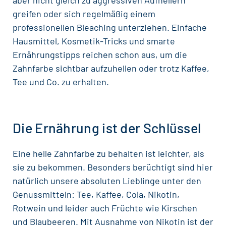
aber nicht gleich zu aggressiven Aufhellern
greifen oder sich regelmäßig einem
professionellen Bleaching unterziehen. Einfache
Hausmittel, Kosmetik-Tricks und smarte
Ernährungstipps reichen schon aus, um die
Zahnfarbe sichtbar aufzuhellen oder trotz Kaffee,
Tee und Co. zu erhalten.
Die Ernährung ist der Schlüssel
Eine
helle Zahnfarbe
zu behalten ist leichter, als
sie zu bekommen. Besonders berüchtigt sind hier
natürlich unsere absoluten Lieblinge unter den
Genussmitteln: Tee, Kaffee, Cola, Nikotin,
Rotwein und leider auch Früchte wie Kirschen
und Blaubeeren. Mit Ausnahme von Nikotin ist der