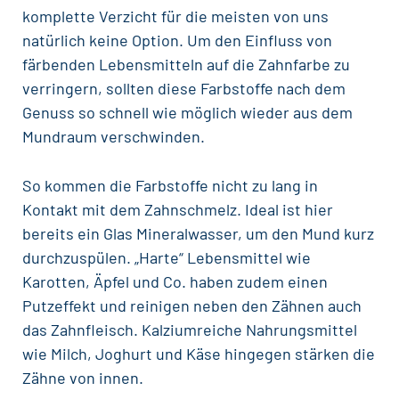
komplette Verzicht für die meisten von uns
natürlich keine Option. Um den Einfluss von
färbenden
Lebensmitteln
auf die Zahnfarbe zu
verringern, sollten diese Farbstoffe nach dem
Genuss so schnell wie möglich wieder aus dem
Mundraum verschwinden.
So kommen die Farbstoffe nicht zu lang in
Kontakt mit dem Zahnschmelz. Ideal ist hier
bereits ein Glas Mineralwasser, um den Mund kurz
durchzuspülen. „Harte“ Lebensmittel wie
Karotten, Äpfel und Co. haben zudem einen
Putzeffekt und reinigen neben den Zähnen auch
das
Zahnfleisch
. Kalziumreiche Nahrungsmittel
wie Milch, Joghurt und Käse hingegen stärken die
Zähne von innen.