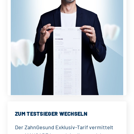
ZUM TESTSIEGER WECHSELN
Der ZahnGesund Exklusiv-Tarif vermittelt