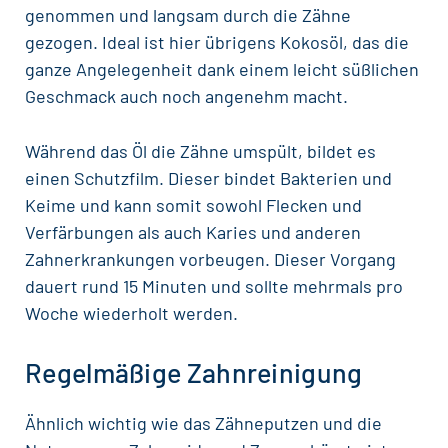
genommen und langsam durch die Zähne
gezogen. Ideal ist hier übrigens Kokosöl, das die
ganze Angelegenheit dank einem leicht süßlichen
Geschmack auch noch angenehm macht.
Während das Öl die Zähne umspült, bildet es
einen Schutzfilm. Dieser bindet Bakterien und
Keime und kann somit sowohl Flecken und
Verfärbungen als auch
Karies
und anderen
Zahnerkrankungen vorbeugen. Dieser Vorgang
dauert rund 15 Minuten und sollte mehrmals pro
Woche wiederholt werden.
Regelmäßige Zahnreinigung
Ähnlich wichtig wie das Zähneputzen und die