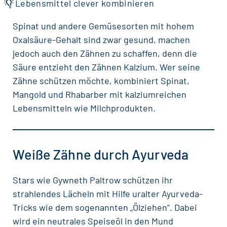
Lebensmittel clever kombinieren
Spinat und andere Gemüsesorten mit hohem
Oxalsäure-Gehalt sind zwar gesund, machen
jedoch auch den Zähnen zu schaffen, denn die
Säure entzieht den Zähnen Kalzium. Wer seine
Zähne schützen möchte, kombiniert Spinat,
Mangold und Rhabarber mit kalziumreichen
Lebensmitteln wie Milchprodukten.
Weiße Zähne durch Ayurveda
Stars wie Gywneth Paltrow schützen ihr
strahlendes Lächeln mit Hilfe uralter Ayurveda-
Tricks wie dem sogenannten „Ölziehen“. Dabei
wird ein neutrales Speiseöl in den Mund