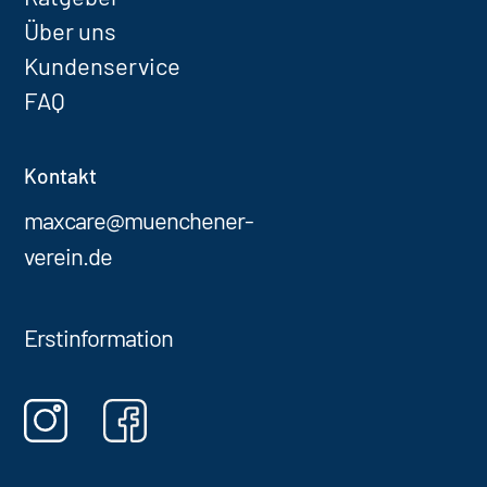
Über uns
Kundenservice
FAQ
Kontakt
maxcare@muenchener-
verein.de
Erstinformation