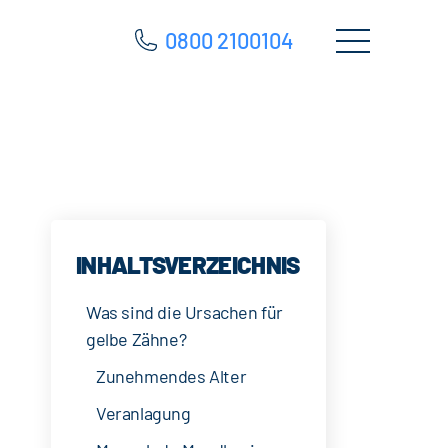
0800 2100104
INHALTSVERZEICHNIS
Was sind die Ursachen für
gelbe Zähne?
Zunehmendes Alter
Veranlagung