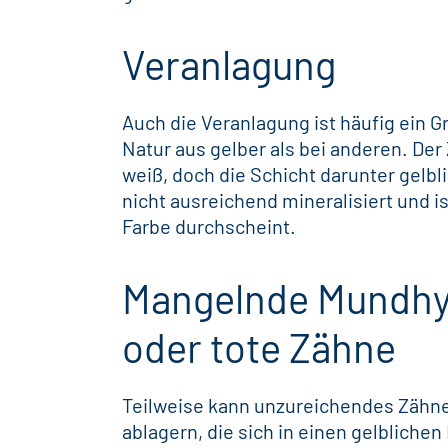
Veranlagung
Auch die Veranlagung ist häufig ein 
Natur aus gelber als bei anderen. Der
weiß, doch die Schicht darunter gelbl
nicht ausreichend mineralisiert und is
Farbe durchscheint.
Mangelnde Mundhyg
oder tote Zähne
Teilweise kann unzureichendes
Zähn
ablagern, die sich in einen gelblic