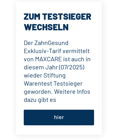
ZUM TESTSIEGER
WECHSELN
Der ZahnGesund
Exklusiv-Tarif vermittelt
von MAXCARE ist auch in
diesem Jahr (07/2025)
wieder Stiftung
Warentest Testsieger
geworden. Weitere Infos
dazu gibt es
hier