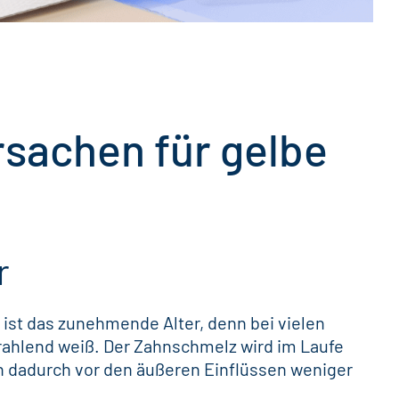
rsachen für gelbe
r
 ist das zunehmende Alter, denn bei vielen
rahlend weiß
. Der Zahnschmelz wird im Laufe
 dadurch vor den äußeren Einflüssen weniger