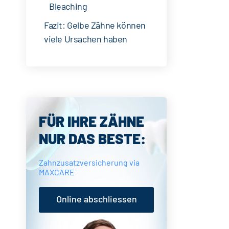
Bleaching
Fazit: Gelbe Zähne können
viele Ursachen haben
Seitenspalte
FÜR IHRE ZÄHNE
NUR DAS BESTE:
Zahnzusatzversicherung via
MAXCARE
Online abschliessen