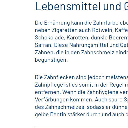
Lebensmittel und 
Die Ernährung kann die Zahnfarbe ebe
neben Zigaretten auch Rotwein, Kaffe
Schokolade, Karotten, dunkle Beeren
Safran. Diese Nahrungsmittel und Ge
Zähnen, die in den Zahnschmelz ein
begünstigen.
Die Zahnflecken sind jedoch meistens 
Zahnpflege ist es somit in der Regel 
entfernen. Wenn die Zahnhygiene vern
Verfärbungen kommen. Auch saure Spe
des Zahnschmelzes, sodass er dünner
gelbe Dentin stärker durch und auch 