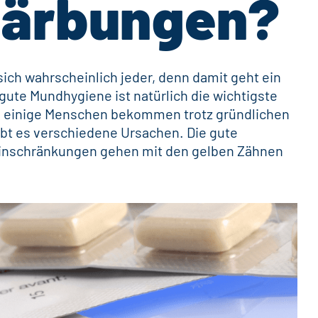
färbungen?
ich wahrscheinlich jeder, denn damit geht ein
ute Mundhygiene ist natürlich die wichtigste
h einige Menschen bekommen trotz gründlichen
bt es verschiedene Ursachen. Die gute
Einschränkungen gehen mit den gelben Zähnen