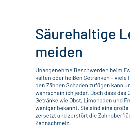
Säurehaltige L
meiden
Unangenehme Beschwerden beim Es
kalten
oder heißen Getränken – viele 
den Zähnen Schaden zufügen kann und 
wahrscheinlich jeder. Doch dass das 
Getränke wie Obst, Limonaden und Fru
weniger bekannt. Sie sind eine große 
zersetzt und zerstört die Zahnoberfläc
Zahnschmelz.