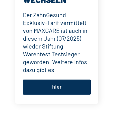
Der ZahnGesund
Exklusiv-Tarif vermittelt
von MAXCARE ist auch in
diesem Jahr (07/2025)
wieder Stiftung
Warentest Testsieger
geworden. Weitere Infos
dazu gibt es
hier