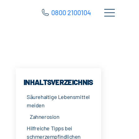
0800 2100104
INHALTSVERZEICHNIS
Säurehaltige Lebensmittel
meiden
Zahnerosion
Hilfreiche Tipps bei
schmerzempfindlichen