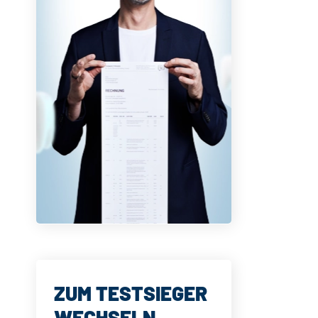
ZUM TESTSIEGER
WECHSELN