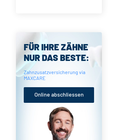
Seitenspalte
FÜR IHRE ZÄHNE
NUR DAS BESTE:
Zahnzusatzversicherung via
MAXCARE
Online abschliessen