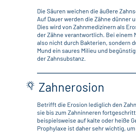
Die Säuren weichen die äußere Zahns
Auf Dauer werden die Zähne dünner u
Dies wird von Zahnmedizinern als Er
der Zähne verantwortlich. Bei einem 
also nicht durch Bakterien, sondern d
Mund ein saures Milieu und begünstigt
der Zahnsubstanz.
Zahnerosion
Betrifft die Erosion lediglich den Za
sie bis zum Zahninneren fortgeschritt
beispielsweise auf kalte oder heiße 
Prophylaxe ist daher sehr wichtig, um