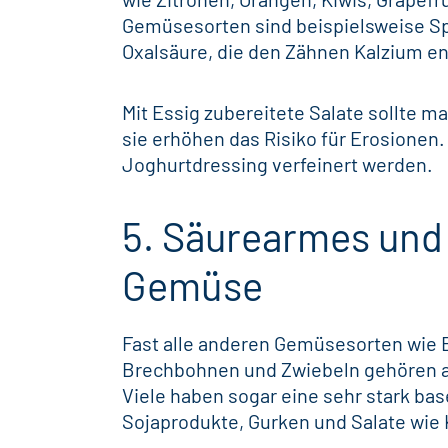
Gemüsesorten sind beispielsweise Spi
Oxalsäure, die den Zähnen Kalzium en
Mit Essig zubereitete Salate sollte 
sie erhöhen das Risiko für Erosionen. 
Joghurtdressing verfeinert werden.
5. Säurearmes und
Gemüse
Fast alle anderen Gemüsesorten wie E
Brechbohnen und Zwiebeln gehören a
Viele haben sogar eine sehr stark ba
Sojaprodukte, Gurken und Salate wie 