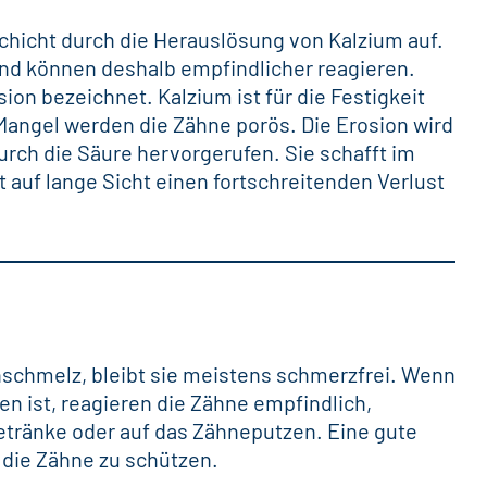
chicht durch die Herauslösung von Kalzium auf.
nd können deshalb empfindlicher reagieren.
osion bezeichnet.
Kalzium
ist für die Festigkeit
Mangel werden die Zähne porös. Die Erosion wird
urch die Säure hervorgerufen. Sie schafft im
 auf lange Sicht einen fortschreitenden Verlust
hnschmelz, bleibt sie meistens schmerzfrei. Wenn
en ist, reagieren die Zähne empfindlich,
Getränke oder auf das Zähneputzen. Eine gute
 die Zähne zu schützen.