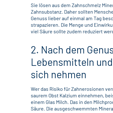
Sie lösen aus dem Zahnschmelz Minera
Zahnsubstanz. Daher sollten Mensch
Genuss lieber auf einmal am Tag besc
strapazieren. Die Menge und Einwirk
viel Säure sollte zudem reduziert wer
2. Nach dem Genus
Lebensmitteln und
sich nehmen
Wer das Risiko für Zahnerosionen ver
saurem Obst Kalzium einnehmen, beis
einem Glas Milch. Das in den Milchpro
Säure. Die ausgeschwemmten Minerali