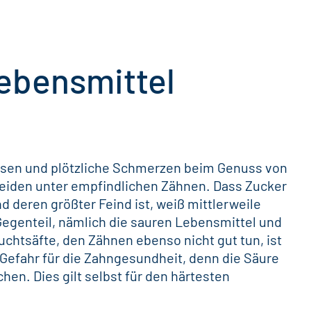
ebensmittel
sen und
plötzliche Schmerzen
beim Genuss von
leiden unter empfindlichen Zähnen. Dass
Zucker
deren größter Feind ist, weiß mittlerweile
Gegenteil, nämlich die sauren Lebensmittel und
chtsäfte, den Zähnen ebenso nicht gut tun, ist
Gefahr für die
Zahngesundheit
, denn die Säure
hen. Dies gilt selbst für den härtesten