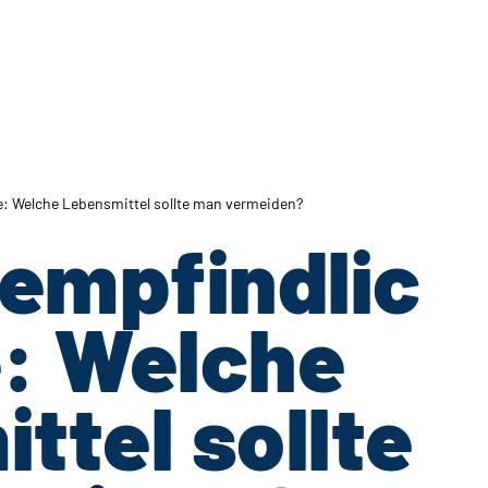
 Welche Lebensmittel sollte man vermeiden?
empfindlic
: Welche
ttel sollte