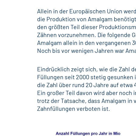
Allein in der Europäischen Union wer
die Produktion von Amalgam benötig
den größten Teil dieser Produktions
Zähnen
vorzunehmen. Die folgende Gra
Amalgam allein in den vergangenen 3
Noch bis vor wenigen Jahren war Ama
Eindrücklich zeigt sich, wie die Zahl
Füllungen
seit 2000 stetig gesunken i
die Zahl über rund 20 Jahre auf etwa
Ein großer Teil davon wird aber noc
trotz der Tatsache, dass Amalgam in 
Zahnfüllungen verboten ist.