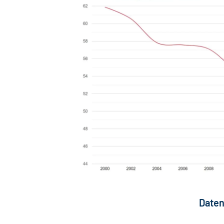
Daten