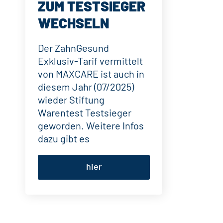
ZUM TESTSIEGER
WECHSELN
Der ZahnGesund
Exklusiv-Tarif vermittelt
von MAXCARE ist auch in
diesem Jahr (07/2025)
wieder Stiftung
Warentest Testsieger
geworden. Weitere Infos
dazu gibt es
hier