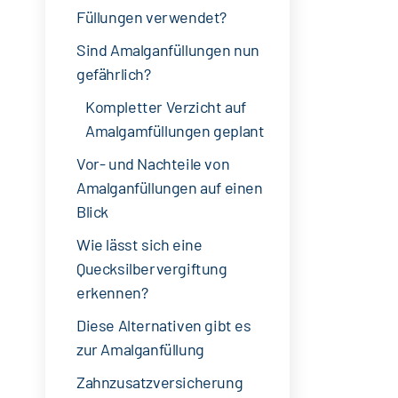
Füllungen verwendet?
Sind Amalganfüllungen nun
gefährlich?
Kompletter Verzicht auf
Amalgamfüllungen geplant
Vor- und Nachteile von
Amalganfüllungen auf einen
Blick
Wie lässt sich eine
Quecksilbervergiftung
erkennen?
Diese Alternativen gibt es
zur Amalganfüllung
Zahnzusatzversicherung