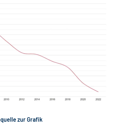
quelle zur Grafik