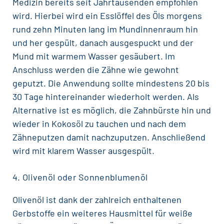
Medizin bereits seit Jahrtausenden empfohlen
wird. Hierbei wird ein Esslöffel des Öls morgens
rund zehn Minuten lang im Mundinnenraum hin
und her gespült, danach ausgespuckt und der
Mund mit warmem Wasser gesäubert. Im
Anschluss werden die
Zähne wie gewohnt
geputzt
. Die Anwendung sollte mindestens 20 bis
30 Tage hintereinander wiederholt werden. Als
Alternative ist es möglich, die Zahnbürste hin und
wieder in Kokosöl zu tauchen und nach dem
Zähneputzen damit nachzuputzen. Anschließend
wird mit klarem Wasser ausgespült.
4. Olivenöl oder Sonnenblumenöl
Olivenöl ist dank der zahlreich enthaltenen
Gerbstoffe ein weiteres Hausmittel für weiße