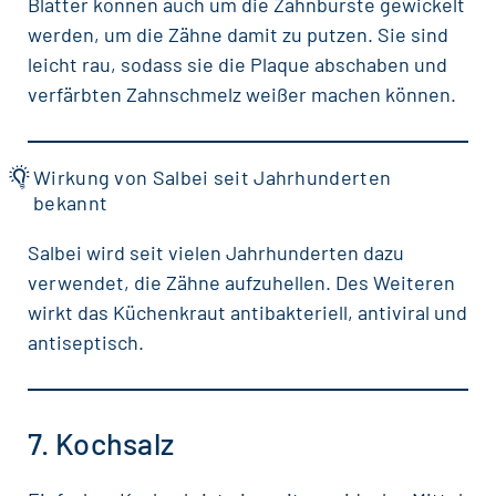
Blätter können auch um die Zahnbürste gewickelt
werden, um die Zähne damit zu putzen. Sie sind
leicht rau, sodass sie die Plaque abschaben und
verfärbten Zahnschmelz weißer machen können.
Wirkung von Salbei seit Jahrhunderten
bekannt
Salbei wird seit vielen Jahrhunderten dazu
verwendet, die Zähne aufzuhellen. Des Weiteren
wirkt das Küchenkraut antibakteriell, antiviral und
antiseptisch.
7. Kochsalz