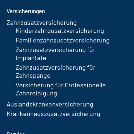
Versicherungen
Zahnzusatzversicherung
Kinderzahnzusatzversicherung
Familienzahnzusatzversicherung
Zahnzusatzversicherung für
Implantate
Zahnzusatzversicherung für
Zahnspange
Versicherung für Professionelle
Zahnreinigung
Auslandskrankenversicherung
Krankenhauszusatzversicherung