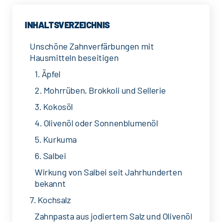
INHALTSVERZEICHNIS
Unschöne Zahnverfärbungen mit
Hausmitteln beseitigen
1. Äpfel
2. Mohrrüben, Brokkoli und Sellerie
3. Kokosöl
4. Olivenöl oder Sonnenblumenöl
5. Kurkuma
6. Salbei
Wirkung von Salbei seit Jahrhunderten
bekannt
7. Kochsalz
Zahnpasta aus jodiertem Salz und Olivenöl