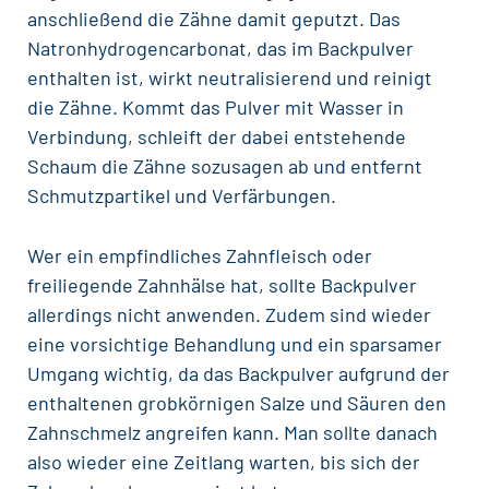
anschließend die Zähne damit geputzt. Das
Natronhydrogencarbonat, das im Backpulver
enthalten ist, wirkt neutralisierend und reinigt
die Zähne. Kommt das Pulver mit Wasser in
Verbindung, schleift der dabei entstehende
Schaum die Zähne sozusagen ab und entfernt
Schmutzpartikel und Verfärbungen.
Wer ein
empfindliches Zahnfleisch
oder
freiliegende Zahnhälse hat, sollte Backpulver
allerdings nicht anwenden. Zudem sind wieder
eine vorsichtige Behandlung und ein sparsamer
Umgang wichtig, da das Backpulver aufgrund der
enthaltenen grobkörnigen Salze und Säuren den
Zahnschmelz angreifen kann. Man sollte danach
also wieder eine Zeitlang warten, bis sich der