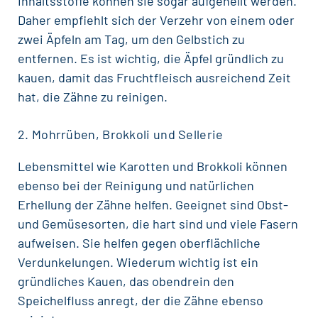
Inhaltsstoffe können sie sogar
aufgehellt werden
.
Daher empfiehlt sich der Verzehr von einem oder
zwei Äpfeln am Tag, um den Gelbstich zu
entfernen. Es ist wichtig, die Äpfel gründlich zu
kauen, damit das Fruchtfleisch ausreichend Zeit
hat, die Zähne zu reinigen.
2. Mohrrüben, Brokkoli und Sellerie
Lebensmittel wie Karotten und Brokkoli können
ebenso bei der Reinigung und natürlichen
Erhellung der Zähne helfen. Geeignet sind Obst-
und Gemüsesorten, die hart sind und viele Fasern
aufweisen. Sie helfen gegen oberflächliche
Verdunkelungen. Wiederum wichtig ist ein
gründliches Kauen, das obendrein den
Speichelfluss anregt, der die Zähne ebenso