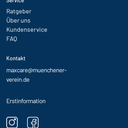
Service
Ratgeber
Über uns
Kundenservice
FAQ
Kontakt
maxcare@muenchener-
verein.de
Erstinformation