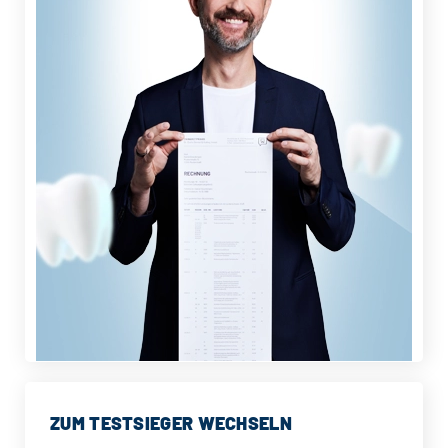
ZUM TESTSIEGER WECHSELN