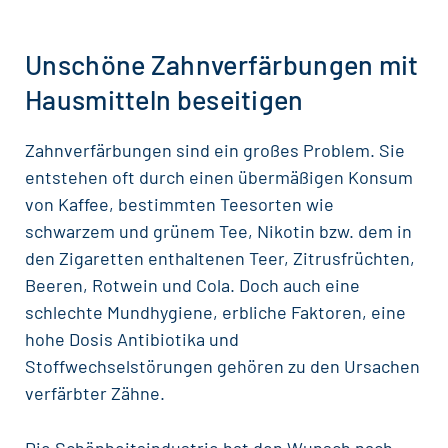
Unschöne Zahnverfärbungen mit
Hausmitteln beseitigen
Zahnverfärbungen
sind ein großes Problem. Sie
entstehen oft durch einen übermäßigen Konsum
von Kaffee, bestimmten Teesorten wie
schwarzem und grünem Tee, Nikotin bzw. dem in
den Zigaretten enthaltenen Teer, Zitrusfrüchten,
Beeren, Rotwein und Cola. Doch auch eine
schlechte
Mundhygiene
,
erbliche Faktoren
, eine
hohe Dosis Antibiotika und
Stoffwechselstörungen gehören zu den Ursachen
verfärbter Zähne.