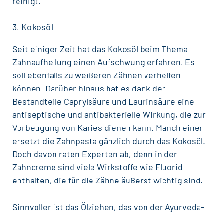
reinigt.
3. Kokosöl
Seit einiger Zeit hat das Kokosöl beim Thema
Zahnaufhellung
einen Aufschwung erfahren. Es
soll ebenfalls zu weißeren Zähnen verhelfen
können. Darüber hinaus hat es dank der
Bestandteile Caprylsäure und Laurinsäure eine
antiseptische und antibakterielle Wirkung, die zur
Vorbeugung von
Karies
dienen kann. Manch einer
ersetzt die Zahnpasta gänzlich durch das Kokosöl.
Doch davon raten Experten ab, denn in der
Zahncreme sind viele Wirkstoffe wie
Fluorid
enthalten, die für die Zähne äußerst wichtig sind.
Sinnvoller ist das Ölziehen, das von der Ayurveda-