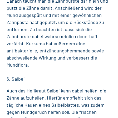
Danach taucht man die Zahnbürste darin ein und
putzt die Zähne damit. Anschließend wird der
Mund ausgespült und mit einer gewöhnlichen
Zahnpasta nachgeputzt, um die Rückstände zu
entfernen. Zu beachten ist, dass sich die
Zahnbürste dabei wahrscheinlich dauerhaft
verfärbt. Kurkuma hat außerdem eine
antibakterielle, entzündungshemmende sowie
abschwellende Wirkung und verbessert die
Mundflora.
6. Salbei
Auch das Heilkraut Salbei kann dabei helfen, die
Zähne aufzuhellen. Hierfür empfiehlt sich das
tägliche Kauen eines Salbeiblattes, was zudem
gegen
Mundgeruch
helfen soll. Die frischen