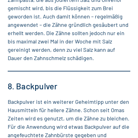
gemischt wird, bis die Flüssigkeit zum Brei
geworden ist. Auch damit können – regelmäßig
angewendet – die Zähne gründlich gesäubert und
erhellt werden. Die Zähne sollten jedoch nur ein
bis maximal zwei Mal in der Woche mit Salz
gereinigt werden, denn zu viel Salz kann auf
Dauer den Zahnschmelz schädigen.
8. Backpulver
Backpulver ist ein weiterer Geheimtipp unter den
Hausmitteln für hellere Zähne. Schon seit Omas
Zeiten wird es genutzt, um die Zähne zu bleichen.
Für die Anwendung wird etwas Backpulver auf die
angefeuchtete Zahnbürste gegeben und